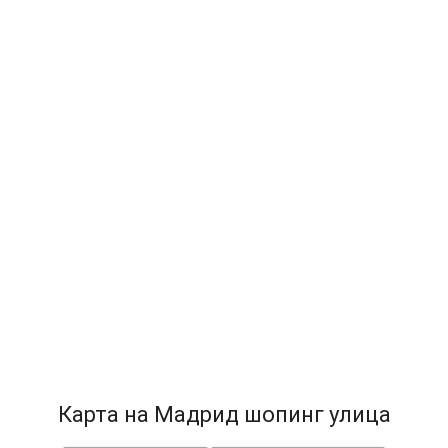
Карта на Мадрид шопинг улица