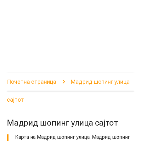
Почетна страница
Мадрид шопинг улица
сајтот
Мадрид шопинг улица сајтот
Карта на Мадрид шопинг улица. Мадрид шопинг